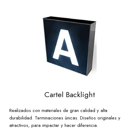
Cartel Backlight
Realizados con materiales de gran calidad y alta
durabilidad. Terminaciones únicas. Diseños originales y
atractivos, para impactar y hacer diferencia.