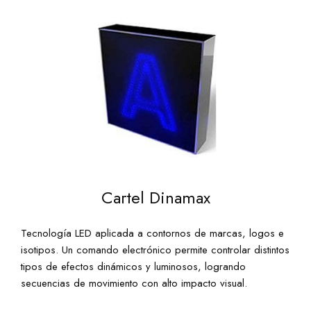
Cartel Dinamax
Tecnología LED aplicada a contornos de marcas, logos e
isotipos. Un comando electrónico permite controlar distintos
tipos de efectos dinámicos y luminosos, logrando
secuencias de movimiento con alto impacto visual.