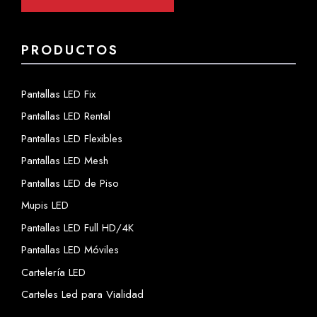
PRODUCTOS
Pantallas LED Fix
Pantallas LED Rental
Pantallas LED Flexibles
Pantallas LED Mesh
Pantallas LED de Piso
Mupis LED
Pantallas LED Full HD/4K
Pantallas LED Móviles
Cartelería LED
Carteles Led para Vialidad