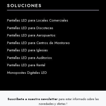
SOLUCIONES
Pantallas LED para Locales Comerciales
Pantallas LED para Discotecas
Pantallas LED para Aeropuertos
Pantallas LED para Centros de Monitoreo
Pantallas LED para Iglesias
Pantallas LED para Auditorios
Pantallas LED para Rental
Monopostes Digitales LED
Suscríbete a nuestro newsletter
para estar informado sobre las
novedades y ofertas !