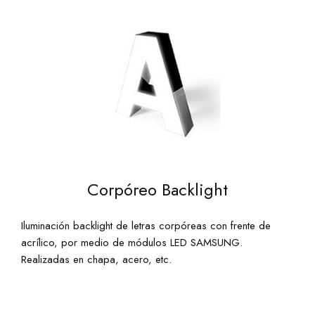
Corpóreo Backlight
Iluminación backlight de letras corpóreas con frente de
acrílico, por medio de módulos LED SAMSUNG.
Realizadas en chapa, acero, etc.