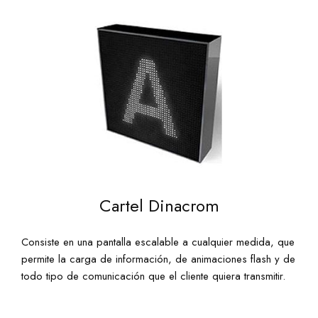
Cartel Dinacrom
Consiste en una pantalla escalable a cualquier medida, que
permite la carga de información, de animaciones flash y de
todo tipo de comunicación que el cliente quiera transmitir.