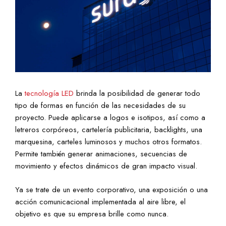
La
tecnología LED
brinda la posibilidad de generar todo
tipo de formas en función de las necesidades de su
proyecto. Puede aplicarse a logos e isotipos, así como a
letreros corpóreos, cartelería publicitaria, backlights, una
marquesina, carteles luminosos y muchos otros formatos.
Permite también generar animaciones, secuencias de
movimiento y efectos dinámicos de gran impacto visual.
Ya se trate de un evento corporativo, una exposición o una
acción comunicacional implementada al aire libre, el
objetivo es que su empresa brille como nunca.