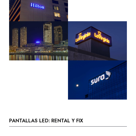
PANTALLAS LED: RENTAL Y FIX