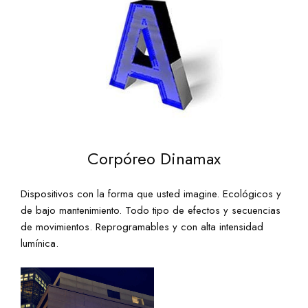
Corpóreo Dinamax
Dispositivos con la forma que usted imagine. Ecológicos y
de bajo mantenimiento. Todo tipo de efectos y secuencias
de movimientos. Reprogramables y con alta intensidad
lumínica.