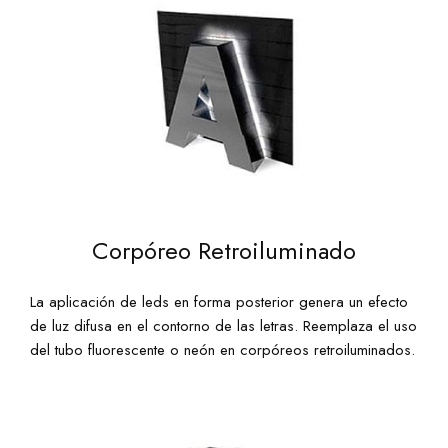
Corpóreo Retroiluminado
La aplicación de leds en forma posterior genera un efecto
de luz difusa en el contorno de las letras. Reemplaza el uso
del tubo fluorescente o neón en corpóreos retroiluminados.