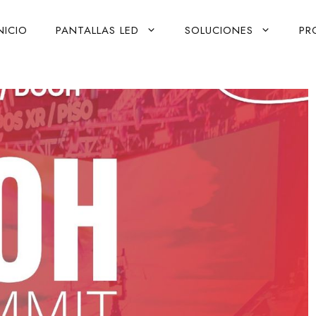
NICIO
PANTALLAS LED
SOLUCIONES
PR