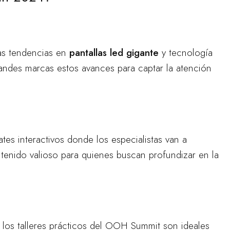
imas tendencias en
pantallas led gigante
y tecnología
ndes marcas estos avances para captar la atención
es interactivos donde los especialistas van a
tenido valioso para quienes buscan profundizar en la
 los talleres prácticos del OOH Summit son ideales