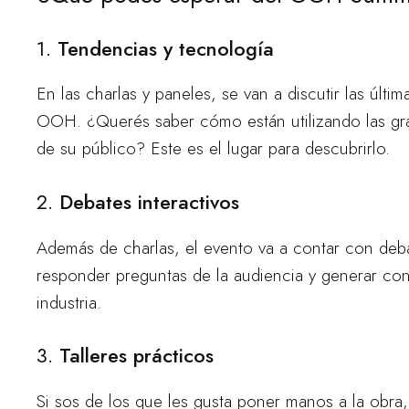
1.
Tendencias y tecnología
En las charlas y paneles, se van a discutir las últ
OOH. ¿Querés saber cómo están utilizando las gra
de su público? Este es el lugar para descubrirlo.
2.
Debates interactivos
Además de charlas, el evento va a contar con debat
responder preguntas de la audiencia y generar con
industria.
3.
Talleres prácticos
Si sos de los que les gusta poner manos a la obra,