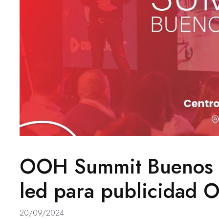
OOH Summit Buenos A
led para publicidad 
20/09/2024