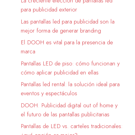
La creciente elección de pantallas led
para publicidad exterior
Las pantallas led para publicidad son la
mejor forma de generar branding
El DOOH es vital para la presencia de
marca
Pantallas LED de piso: cómo funcionan y
cómo aplicar publicidad en ellas
Pantallas led rental: la solución ideal para
eventos y espectáculos
DOOH: Publicidad digital out of home y
el futuro de las pantallas publicitarias
Pantallas de LED vs. carteles tradicionales: