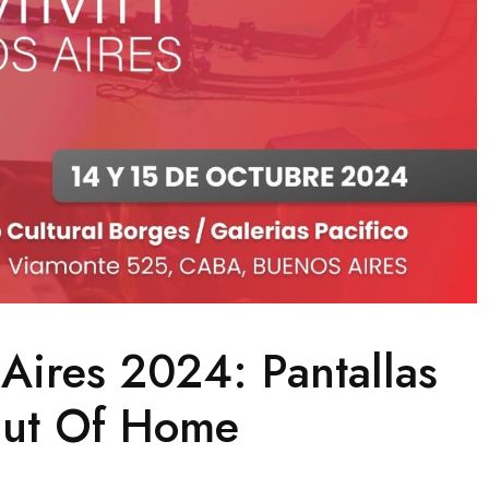
ires 2024: Pantallas
Out Of Home