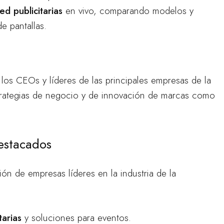
led publicitarias
en vivo, comparando modelos y
e pantallas.
 los CEOs y líderes de las principales empresas de la
strategias de negocio y de innovación de marcas como
estacados
ón de empresas líderes en la industria de la
tarias
y soluciones para eventos.