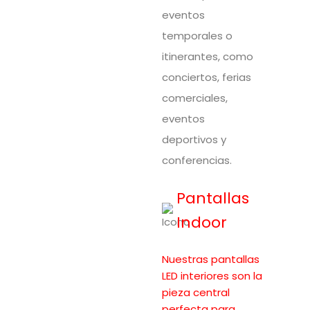
eventos
temporales o
itinerantes, como
conciertos, ferias
comerciales,
eventos
deportivos y
conferencias.
Pantallas
Indoor
Nuestras pantallas
LED interiores son la
pieza central
perfecta para