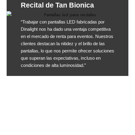
Recital de Tan Bionica
“Trabajar con pantallas LED fabricadas por
Dinalight nos ha dado una ventaja competitiva
en el mercado de renta para eventos. Nuestros
clientes destacan la nitidez y el brillo de las
pantallas, lo que nos permite ofrecer soluciones
que superan las expectativas, incluso en
condiciones de alta luminosidad.”
¡ALCANCE
GLOBAL!