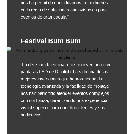
nos ha permitido consolidarnos como líderes
en la renta de soluciones audiovisuales para
eventos de gran escala.”
Festival Bum Bum
“La decisión de equipar nuestro inventario con
pantallas LED de Dinalight ha sido una de las
mejores inversiones que hemos hecho. La
tecnología avanzada y la facilidad de montaje
nos han permitido atender eventos complejos
con confianza, garantizando una experiencia
visual superior para nuestros clientes y sus
audiencias.”