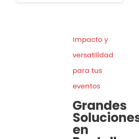
Impacto y
versatilidad
para tus
eventos
Grandes
Solucione
en