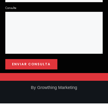
Consulta:
By Growthing Marketing