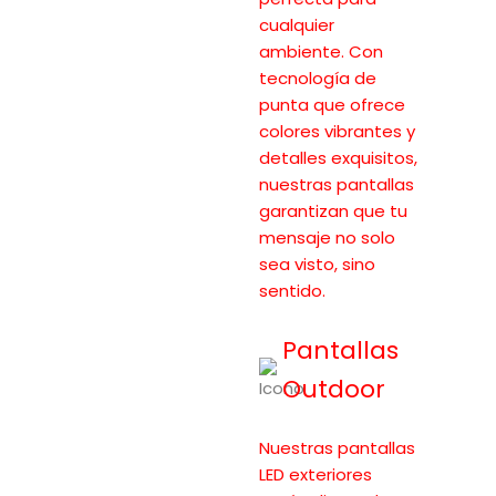
cualquier
ambiente. Con
tecnología de
punta que ofrece
colores vibrantes y
detalles exquisitos,
nuestras pantallas
garantizan que tu
mensaje no solo
sea visto, sino
sentido.
Pantallas
Outdoor
Nuestras pantallas
LED exteriores