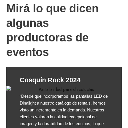
Mirá lo que dicen
algunas
productoras de
eventos
Cosquín Rock 2024
“Desde que incorporamos las pantallas LED de
Dinalight a nuestro catálogo de rentals, hemos
visto un incremento en la demanda. Nuestros
clientes valoran la calidad excepcional de
imagen y la durabilidad de los equipos, lo que