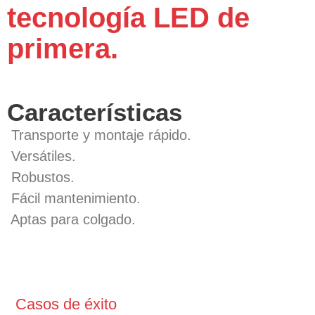
tecnología LED de
primera.
Características
Transporte y montaje rápido.
Versátiles.
Robustos.
Fácil mantenimiento.
Aptas para colgado.
Casos de éxito